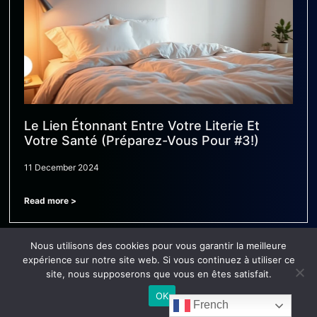
Le Lien Étonnant Entre Votre Literie Et
Votre Santé (Préparez-Vous Pour #3!)
11 December 2024
Read more >
Nous utilisons des cookies pour vous garantir la meilleure
expérience sur notre site web. Si vous continuez à utiliser ce
site, nous supposerons que vous en êtes satisfait.
OK
French