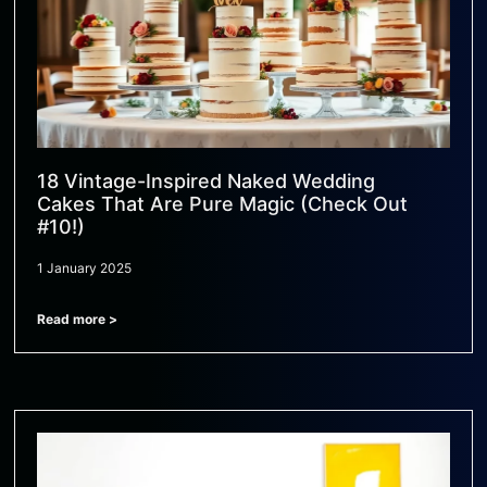
18 Vintage-Inspired Naked Wedding
Cakes That Are Pure Magic (Check Out
#10!)
1 January 2025
Read more >