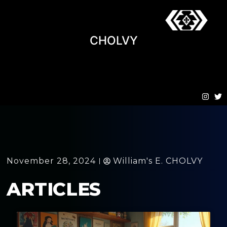
CHOLVY
November 28, 2024
William's E. CHOLVY
ARTICLES