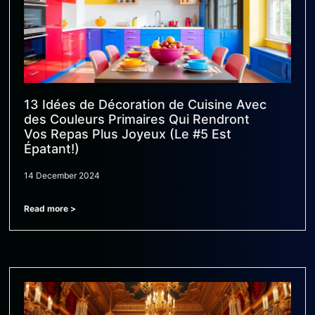
13 Idées de Décoration de Cuisine Avec
des Couleurs Primaires Qui Rendront
Vos Repas Plus Joyeux (Le #5 Est
Épatant!)
14 December 2024
Read more >