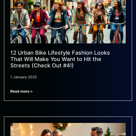
12 Urban Bike Lifestyle Fashion Looks
That Will Make You Want to Hit the
Streets (Check Out #4!)
1 January 2025
Read more >