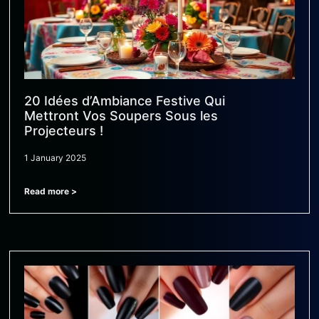
20 Idées d’Ambiance Festive Qui
Mettront Vos Soupers Sous les
Projecteurs !
1 January 2025
Read more >