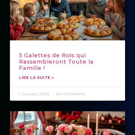
5 Galettes de Rois qui
Rassembleront Toute la
Famille !
LIRE LA SUITE »
1 January 2025
No Comments