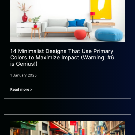
14 Minimalist Designs That Use Primary
Colors to Maximize Impact (Warning: #6
is Genius!)
1 January 2025
Read more >