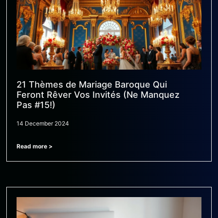
21 Thèmes de Mariage Baroque Qui
Feront Rêver Vos Invités (Ne Manquez
Pas #15!)
14 December 2024
Read more >