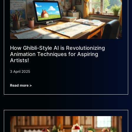
How Ghibli-Style AI is Revolutionizing
Animation Techniques for Aspiring
Artists!
3 April 2025
Read more >