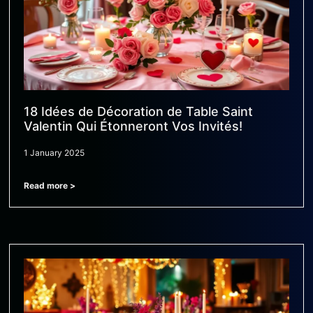
18 Idées de Décoration de Table Saint
Valentin Qui Étonneront Vos Invités!
1 January 2025
Read more >