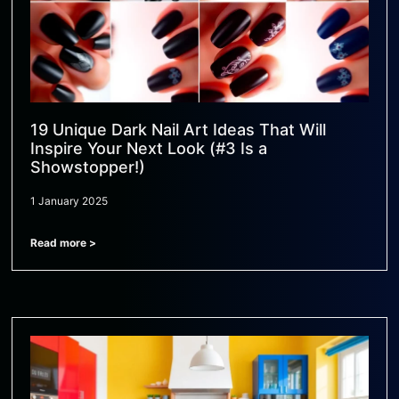
19 Unique Dark Nail Art Ideas That Will
Inspire Your Next Look (#3 Is a
Showstopper!)
1 January 2025
Read more >