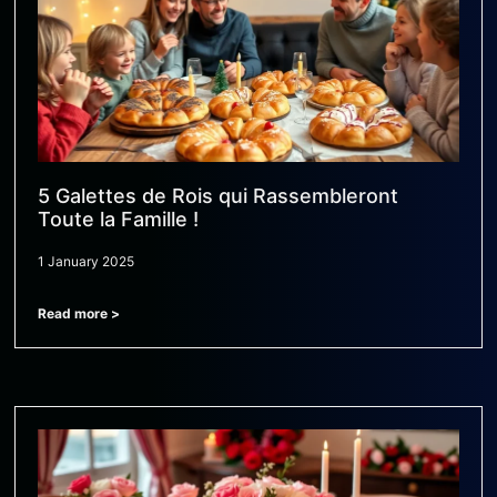
5 Galettes de Rois qui Rassembleront
Toute la Famille !
1 January 2025
Read more >