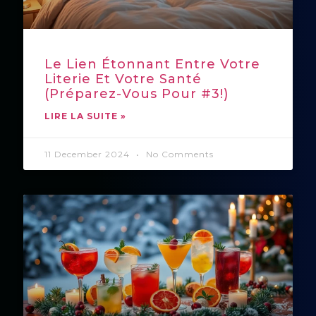
Le Lien Étonnant Entre Votre
Literie Et Votre Santé
(Préparez-Vous Pour #3!)
LIRE LA SUITE »
11 December 2024
No Comments