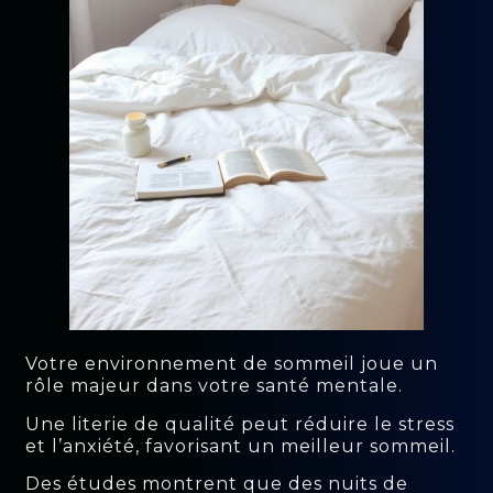
Votre environnement de sommeil joue un
rôle majeur dans votre santé mentale.
Une literie de qualité peut réduire le stress
et l’anxiété, favorisant un meilleur sommeil.
Des études montrent que des nuits de