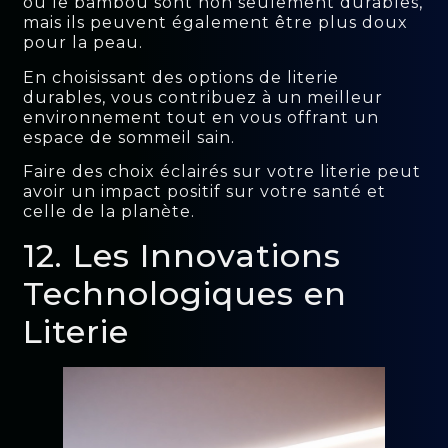
ou le bambou sont non seulement durables,
mais ils peuvent également être plus doux
pour la peau.
En choisissant des options de literie
durables, vous contribuez à un meilleur
environnement tout en vous offrant un
espace de sommeil sain.
Faire des choix éclairés sur votre literie peut
avoir un impact positif sur votre santé et
celle de la planète.
12. Les Innovations
Technologiques en
Literie