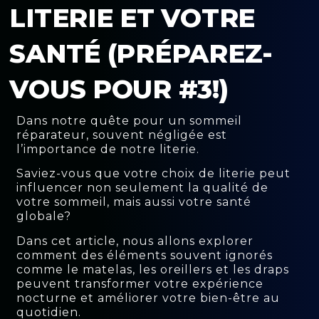
LITERIE ET VOTRE
SANTÉ (PRÉPAREZ-
VOUS POUR #3!)
Dans notre quête pour un sommeil
réparateur, souvent négligée est
l’importance de notre literie.
Saviez-vous que votre choix de literie peut
influencer non seulement la qualité de
votre sommeil, mais aussi votre santé
globale?
Dans cet article, nous allons explorer
comment des éléments souvent ignorés
comme le matelas, les oreillers et les draps
peuvent transformer votre expérience
nocturne et améliorer votre bien-être au
quotidien.