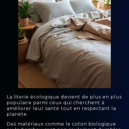
La literie écologique devient de plus en plus
populaire parmi ceux qui cherchent à
améliorer leur santé tout en respectant la
planète.
Des matériaux comme le coton biologique