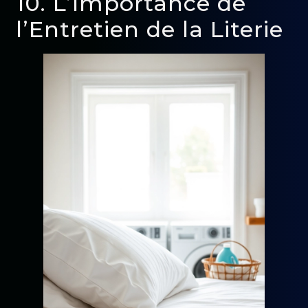
10. L’Importance de
l’Entretien de la Literie