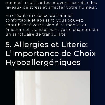
sommeil insuffisantes peuvent accroître les
niveaux de stress et affecter votre humeur.
En créant un espace de sommeil
confortable et apaisant, vous pouvez
contribuer à votre bien-être mental et
émotionnel, transformant votre chambre en
un sanctuaire de tranquillité.
5. Allergies et Literie:
L’Importance de Choix
Hypoallergéniques