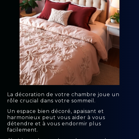
La décoration de votre chambre joue un
rôle crucial dans votre sommeil.
Un espace bien décoré, apaisant et
harmonieux peut vous aider à vous
détendre et à vous endormir plus
facilement.