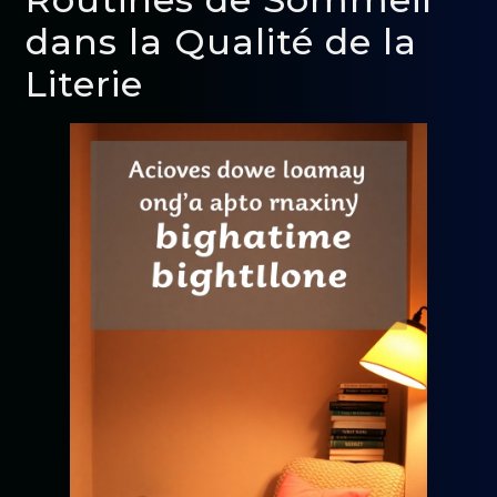
dans la Qualité de la
Literie