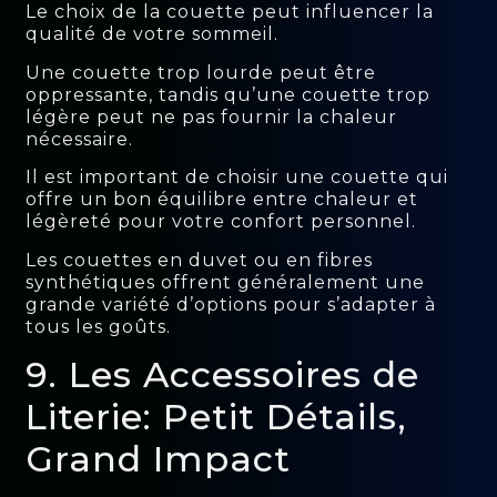
Le choix de la couette peut influencer la
qualité de votre sommeil.
Une couette trop lourde peut être
oppressante, tandis qu’une couette trop
légère peut ne pas fournir la chaleur
nécessaire.
Il est important de choisir une couette qui
offre un bon équilibre entre chaleur et
légèreté pour votre confort personnel.
Les couettes en duvet ou en fibres
synthétiques offrent généralement une
grande variété d’options pour s’adapter à
tous les goûts.
9. Les Accessoires de
Literie: Petit Détails,
Grand Impact