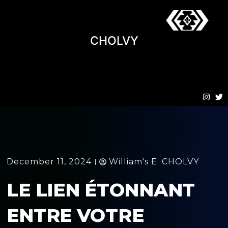
CHOLVY
December 11, 2024
William's E. CHOLVY
LE LIEN ÉTONNANT
ENTRE VOTRE