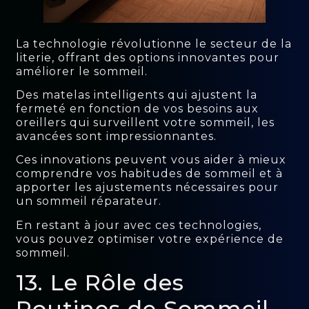
La technologie révolutionne le secteur de la
literie, offrant des options innovantes pour
améliorer le sommeil.
Des matelas intelligents qui ajustent la
fermeté en fonction de vos besoins aux
oreillers qui surveillent votre sommeil, les
avancées sont impressionnantes.
Ces innovations peuvent vous aider à mieux
comprendre vos habitudes de sommeil et à
apporter les ajustements nécessaires pour
un sommeil réparateur.
En restant à jour avec ces technologies,
vous pouvez optimiser votre expérience de
sommeil.
13. Le Rôle des
Routines de Sommeil