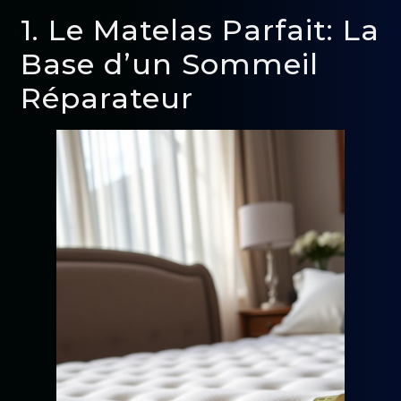
1. Le Matelas Parfait: La
Base d’un Sommeil
Réparateur