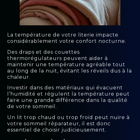
La température de votre literie impacte
considérablement votre confort nocturne.
Des draps et des couettes
thermorégulateurs peuvent aider à
maintenir une température agréable tout
au long de la nuit, évitant les réveils dus à la
chaleur.
Investir dans des matériaux qui évacuent
l’humidité et régulent la température peut
faire une grande différence dans la qualité
de votre sommeil.
Un lit trop chaud ou trop froid peut nuire à
votre sommeil réparateur, il est donc
essentiel de choisir judicieusement.