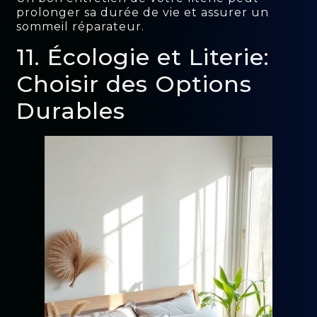
prolonger sa durée de vie et assurer un
sommeil réparateur.
11. Écologie et Literie:
Choisir des Options
Durables