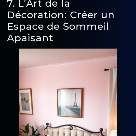
7. L’Art de la
Décoration: Créer un
Espace de Sommeil
Apaisant