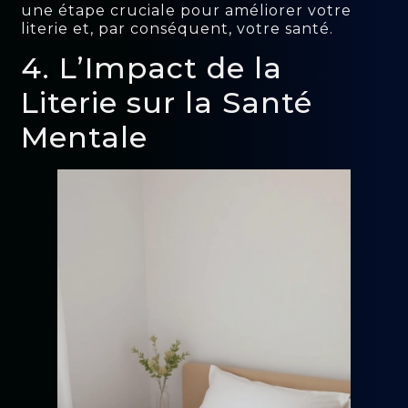
une étape cruciale pour améliorer votre
literie et, par conséquent, votre santé.
4. L’Impact de la
Literie sur la Santé
Mentale