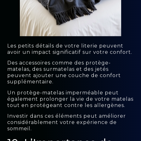
Les petits détails de votre literie peuvent
avoir un impact significatif sur votre confort.
Des accessoires comme des protège-
matelas, des surmatelas et des jetés
peuvent ajouter une couche de confort
supplémentaire.
Un protège-matelas imperméable peut
également prolonger la vie de votre matelas
tout en protégeant contre les allergènes.
Investir dans ces éléments peut améliorer
considérablement votre expérience de
sommeil.