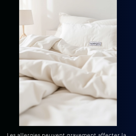
Les allergies peuvent gravement affecter la