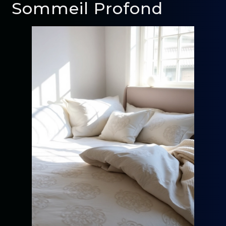
Sommeil Profond