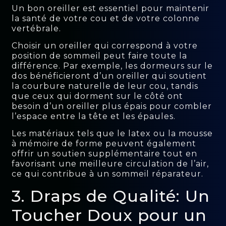
Un bon oreiller est essentiel pour maintenir
la santé de votre cou et de votre colonne
vertébrale.
Choisir un oreiller qui correspond à votre
position de sommeil peut faire toute la
différence. Par exemple, les dormeurs sur le
dos bénéficieront d’un oreiller qui soutient
la courbure naturelle de leur cou, tandis
que ceux qui dorment sur le côté ont
besoin d’un oreiller plus épais pour combler
l’espace entre la tête et les épaules.
Les matériaux tels que le latex ou la mousse
à mémoire de forme peuvent également
offrir un soutien supplémentaire tout en
favorisant une meilleure circulation de l’air,
ce qui contribue à un sommeil réparateur.
3. Draps de Qualité: Un
Toucher Doux pour un