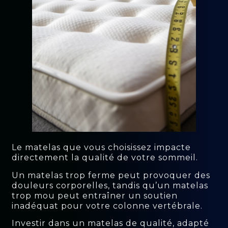
Le matelas que vous choisissez impacte
directement la qualité de votre sommeil.
Un matelas trop ferme peut provoquer des
douleurs corporelles, tandis qu’un matelas
trop mou peut entraîner un soutien
inadéquat pour votre colonne vertébrale.
Investir dans un matelas de qualité, adapté