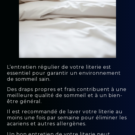
L’entretien régulier de votre literie est
essentiel pour garantir un environnement
de sommeil sain.
Des draps propres et frais contribuent à une
meilleure qualité de sommeil et à un bien-
être général.
Il est recommandé de laver votre literie au
moins une fois par semaine pour éliminer les
acariens et autres allergènes.
Un bon entretien de votre literie peut