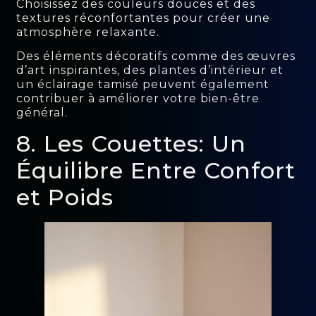
Choisissez des couleurs douces et des
textures réconfortantes pour créer une
atmosphère relaxante.
Des éléments décoratifs comme des œuvres
d’art inspirantes, des plantes d’intérieur et
un éclairage tamisé peuvent également
contribuer à améliorer votre bien-être
général.
8. Les Couettes: Un
Équilibre Entre Confort
et Poids