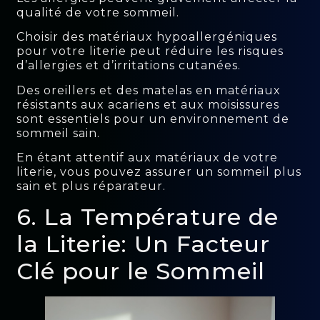
qualité de votre sommeil.
Choisir des matériaux hypoallergéniques
pour votre literie peut réduire les risques
d’allergies et d’irritations cutanées.
Des oreillers et des matelas en matériaux
résistants aux acariens et aux moisissures
sont essentiels pour un environnement de
sommeil sain.
En étant attentif aux matériaux de votre
literie, vous pouvez assurer un sommeil plus
sain et plus réparateur.
6. La Température de
la Literie: Un Facteur
Clé pour le Sommeil