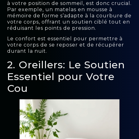
à votre position de sommeil, est donc crucial.
Par exemple, un matelas en mousse à
mémoire de forme s’adapte à la courbure de
votre corps, offrant un soutien ciblé tout en
réduisant les points de pression.
Le confort est essentiel pour permettre à
votre corps de se reposer et de récupérer
durant la nuit.
2. Oreillers: Le Soutien
Essentiel pour Votre
Cou