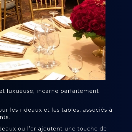
 et luxueuse, incarne parfaitement
r les rideaux et les tables, associés à
nts.
deaux ou l’or ajoutent une touche de