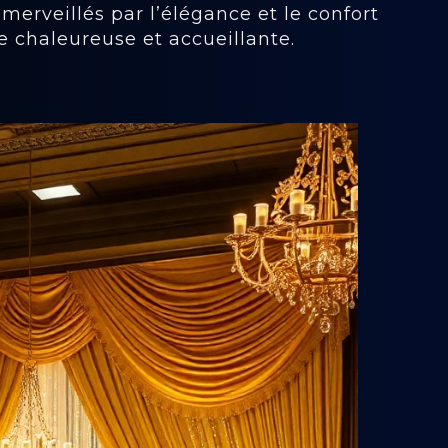
émerveillés par l’élégance et le confort
 chaleureuse et accueillante.