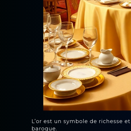
L’or est un symbole de richesse et
baroque.