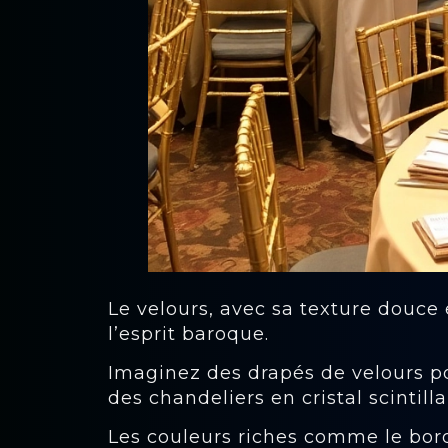
Le velours, avec sa texture douce
l’esprit baroque.
Imaginez des drapés de velours pou
des chandeliers en cristal scintilla
Les couleurs riches comme le bor