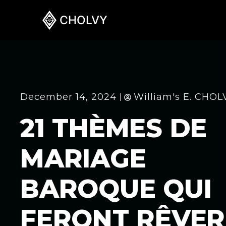
CHOLVY
December 14, 2024
William's E. CHOL
21 THÈMES DE
MARIAGE
BAROQUE QUI
FERONT RÊVER