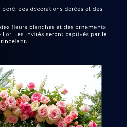
r doré, des décorations dorées et des
des fleurs blanches et des ornements
 l’or. Les invités seront captivés par le
tincelant.