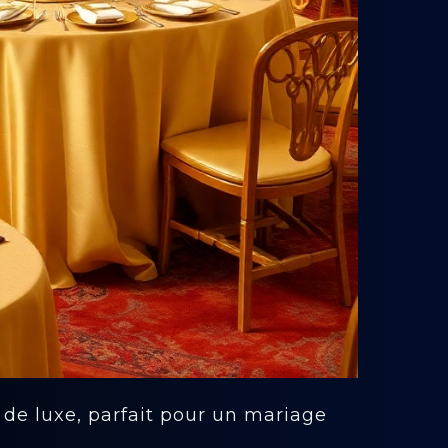
 de luxe, parfait pour un mariage