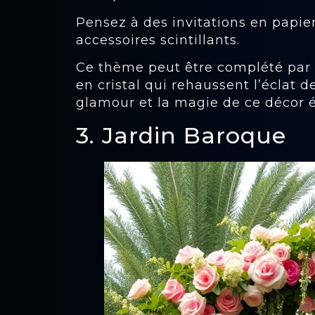
Pensez à des invitations en papie
accessoires scintillants.
Ce thème peut être complété par 
en cristal qui rehaussent l’éclat de
glamour et la magie de ce décor é
3. Jardin Baroque