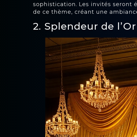
sophistication. Les invités seront 
de ce thème, créant une ambiance
2. Splendeur de l’Or