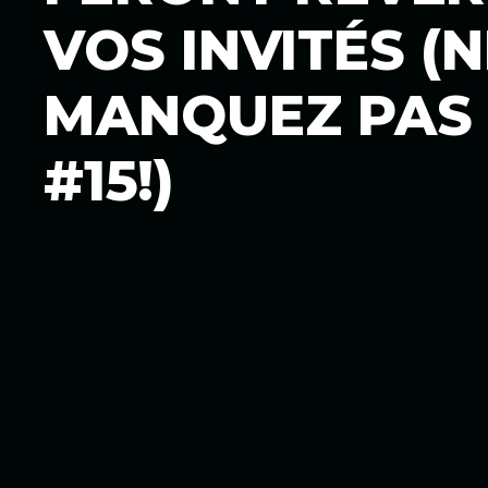
VOS INVITÉS (
MANQUEZ PAS
#15!)