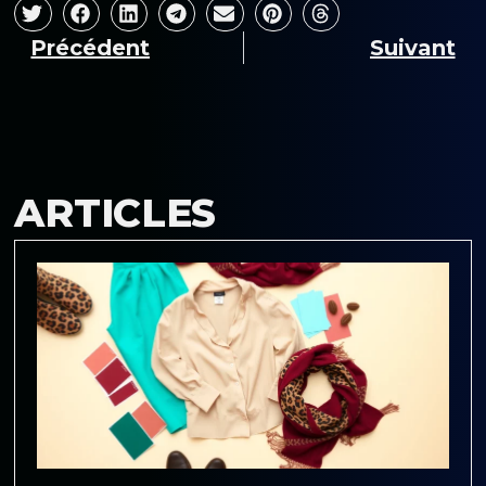
Précédent
Suivant
ARTICLES