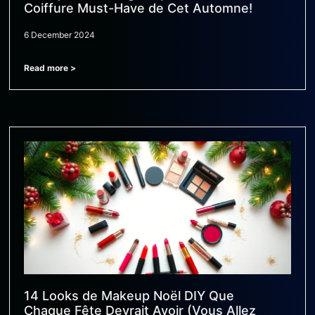
Coiffure Must-Have de Cet Automne!
6 December 2024
Read more >
14 Looks de Makeup Noël DIY Que
Chaque Fête Devrait Avoir (Vous Allez