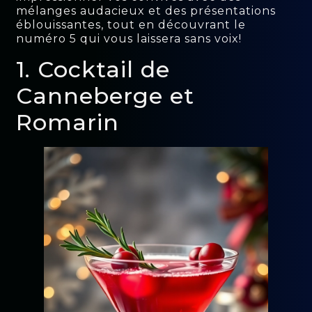
mélanges audacieux et des présentations
éblouissantes, tout en découvrant le
numéro 5 qui vous laissera sans voix!
1. Cocktail de
Canneberge et
Romarin