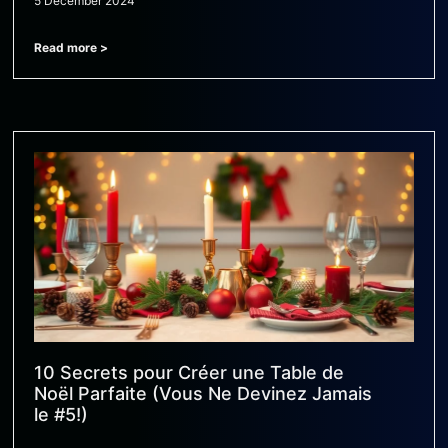
5 December 2024
Read more >
10 Secrets pour Créer une Table de
Noël Parfaite (Vous Ne Devinez Jamais
le #5!)