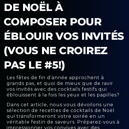
DE NOËL À
COMPOSER POUR
ÉBLOUIR VOS INVITÉS
(VOUS NE CROIREZ
PAS LE #5!)
Les fêtes de fin d’année approchent à
grands pas, et quoi de mieux que de ravir
vos invités avec des cocktails festifs qui
éblouissent à la fois les yeux et les papilles?
Dans cet article, nous vous dévoilons une
sélection de recettes de cocktails de Noël
qui transformeront votre soirée en un
véritable festin de saveurs. Préparez-vous à
impressionner vos convives avec des