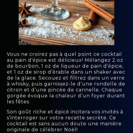
Vous ne croirez pas à quel point ce cocktail
au pain d’épice est délicieux! Mélangez 2 oz
de bourbon, 1 oz de liqueur de pain d’épice,
et 1 oz de sirop d’érable dans un shaker avec
de la glace. Secouez et filtrez dans un verre
à whisky, puis garnissez-le d’une rondelle de
citron et d’une pincée de cannelle. Chaque
gorgée évoque la chaleur d’un foyer durant
les fêtes.
Son goût riche et épicé incitera vos invités à
s’interroger sur votre recette secrète. Ce
cocktail est sans aucun doute une manière
originale de célébrer Noël!