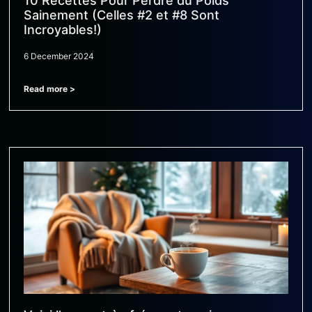
10 Recettes Pour Perdre du Poids
Sainement (Celles #2 et #8 Sont
Incroyables!)
6 December 2024
Read more >