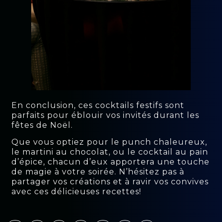
En conclusion, ces cocktails festifs sont
parfaits pour éblouir vos invités durant les
fêtes de Noël.
Que vous optiez pour le punch chaleureux,
le martini au chocolat, ou le cocktail au pain
d’épice, chacun d’eux apportera une touche
de magie à votre soirée. N’hésitez pas à
partager vos créations et à ravir vos convives
avec ces délicieuses recettes!