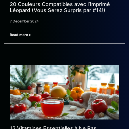
20 Couleurs Compatibles avec l’Imprimé
Léopard (Vous Serez Surpris par #14!)
7 December 2024
Read more >
12 Vitamines Essentielles à Ne Pas