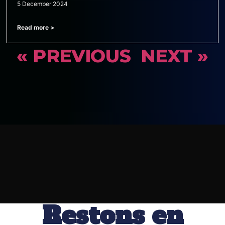
5 December 2024
Read more >
« PREVIOUS
NEXT »
Restons en