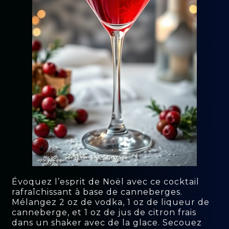
Évoquez l’esprit de Noël avec ce cocktail
rafraîchissant à base de canneberges.
Mélangez 2 oz de vodka, 1 oz de liqueur de
canneberge, et 1 oz de jus de citron frais
dans un shaker avec de la glace. Secouez