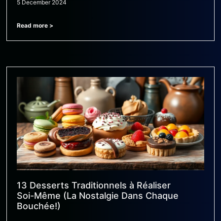
5 December 2024
Read more >
13 Desserts Traditionnels à Réaliser
Soi-Même (La Nostalgie Dans Chaque
Bouchée!)