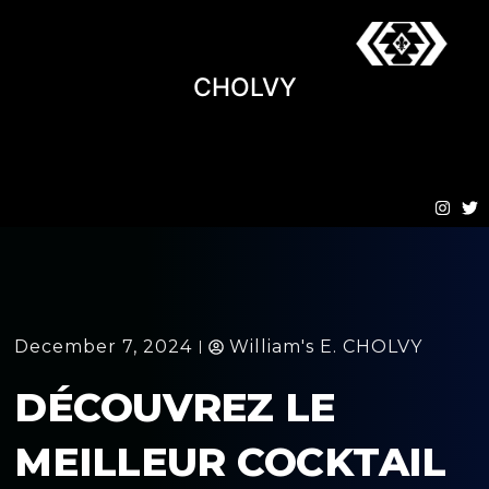
CHOLVY
December 7, 2024
William's E. CHOLVY
DÉCOUVREZ LE
MEILLEUR COCKTAIL