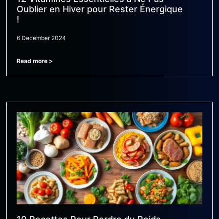
Oublier en Hiver pour Rester Énergique
!
6 December 2024
Read more >