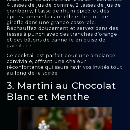
4 tasses de jus de pomme, 2 tasses de jus de
cranberry, 1 tasse de rhum épicé, et des
épices comme la cannelle et le clou de
girofle dans une grande casserole.
Réchauffez doucement et servez dans des
tasses à punch avec des tranches d’orange
et des bâtons de cannelle en guise de
garniture.
Ce cocktail est parfait pour une ambiance
conviviale, offrant une chaleur
réconfortante qui saura ravir vos invités tout
au long de la soirée.
3. Martini au Chocolat
Blanc et Menthe