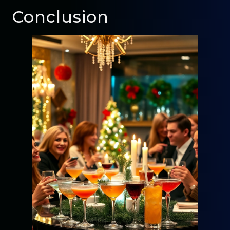
Conclusion