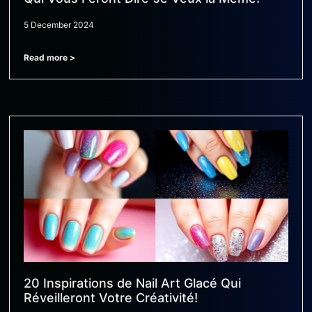
5 December 2024
Read more >
20 Inspirations de Nail Art Glacé Qui
Réveilleront Votre Créativité!