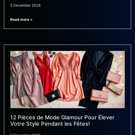
5 December 2024
Read more >
12 Pièces de Mode Glamour Pour Élever
Votre Style Pendant les Fêtes!