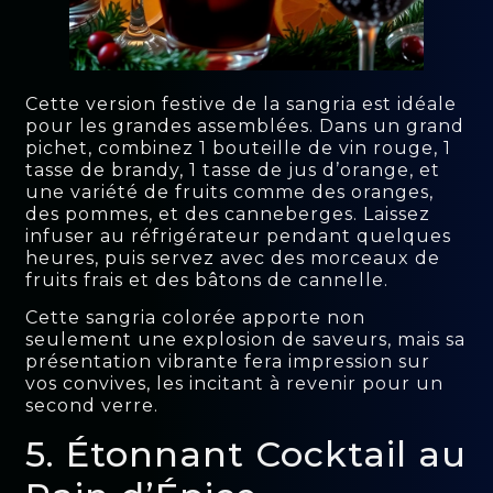
Cette version festive de la sangria est idéale
pour les grandes assemblées. Dans un grand
pichet, combinez 1 bouteille de vin rouge, 1
tasse de brandy, 1 tasse de jus d’orange, et
une variété de fruits comme des oranges,
des pommes, et des canneberges. Laissez
infuser au réfrigérateur pendant quelques
heures, puis servez avec des morceaux de
fruits frais et des bâtons de cannelle.
Cette sangria colorée apporte non
seulement une explosion de saveurs, mais sa
présentation vibrante fera impression sur
vos convives, les incitant à revenir pour un
second verre.
5. Étonnant Cocktail au