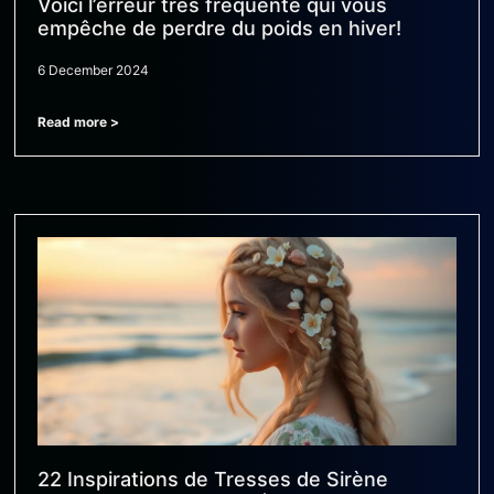
Voici l’erreur très fréquente qui vous
empêche de perdre du poids en hiver!
6 December 2024
Read more >
22 Inspirations de Tresses de Sirène