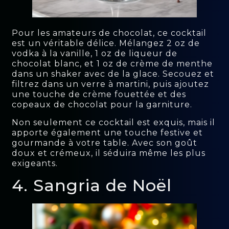
Pour les amateurs de chocolat, ce cocktail
est un véritable délice. Mélangez 2 oz de
vodka à la vanille, 1 oz de liqueur de
chocolat blanc, et 1 oz de crème de menthe
dans un shaker avec de la glace. Secouez et
filtrez dans un verre à martini, puis ajoutez
une touche de crème fouettée et des
copeaux de chocolat pour la garniture.
Non seulement ce cocktail est exquis, mais il
apporte également une touche festive et
gourmande à votre table. Avec son goût
doux et crémeux, il séduira même les plus
exigeants.
4. Sangria de Noël