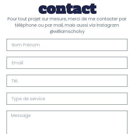
contact
Pour tout projet sur mesure, merci de me contacter par
téléphone ou par mail, mais aussi via Instagram
@williamscholvy