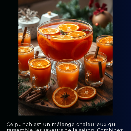
Ce punch est un mélange chaleureux qui
rassemble les saveurs de la saison. Combinez