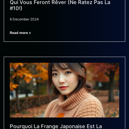
Qui Vous Feront Rêver (Ne Ratez Pas La
#10!)
6 December 2024
Read more >
Pourquoi La Frange Japonaise Est La