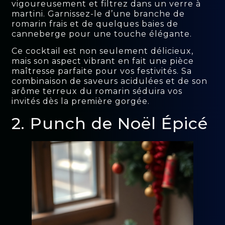
vigoureusement et filtrez dans un verre à
martini. Garnissez-le d’une branche de
romarin frais et de quelques baies de
canneberge pour une touche élégante.
Ce cocktail est non seulement délicieux,
mais son aspect vibrant en fait une pièce
maîtresse parfaite pour vos festivités. Sa
combinaison de saveurs acidulées et de son
arôme terreux du romarin séduira vos
invités dès la première gorgée.
2. Punch de Noël Épicé