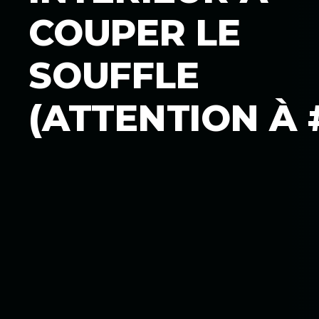
COUPER LE
SOUFFLE
(ATTENTION À #