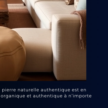
a pierre naturelle authentique est en
 organique et authentique à n’importe