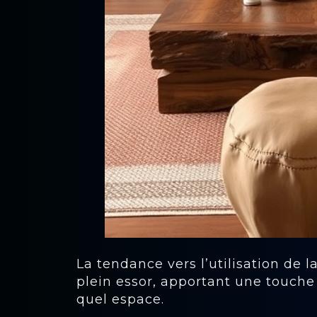
La tendance vers l’utilisation de l
plein essor, apportant une touche
quel espace.