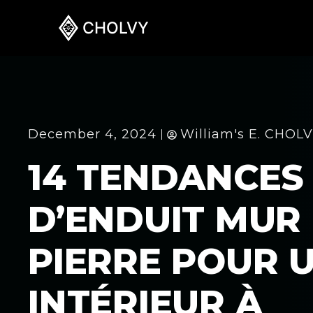
CHOLVY
December 4, 2024
William's E. CHOL
14 TENDANCES
D’ENDUIT MUR
PIERRE POUR 
INTÉRIEUR À