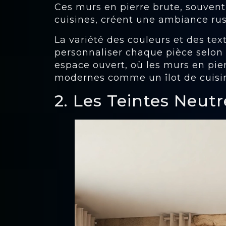
Ces murs en pierre brute, souvent
cuisines, créent une ambiance rus
La variété des couleurs et des te
personnaliser chaque pièce selon
espace ouvert, où les murs en pie
modernes comme un îlot de cuisi
2. Les Teintes Neutr