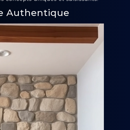
lle Authentique