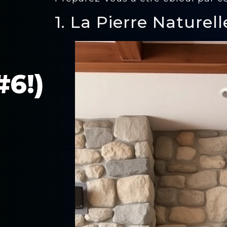
1. La Pierre Nature
6!)