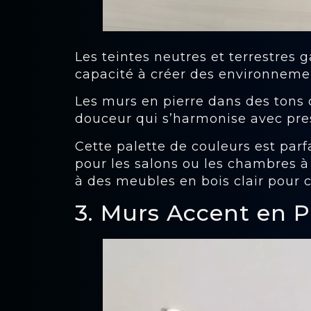
Les teintes neutres et terrestres 
capacité à créer des environneme
Les murs en pierre dans des tons 
douceur qui s’harmonise avec pres
Cette palette de couleurs est parf
pour les salons ou les chambres à
à des meubles en bois clair pour 
3. Murs Accent en P