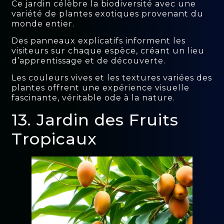
Ce jardin célèbre la biodiversité avec une
variété de plantes exotiques provenant du
monde entier.
Des panneaux explicatifs informent les
visiteurs sur chaque espèce, créant un lieu
d’apprentissage et de découverte.
Les couleurs vives et les textures variées des
plantes offrent une expérience visuelle
fascinante, véritable ode à la nature.
13. Jardin des Fruits
Tropicaux