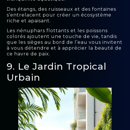
Des étangs, des ruisseaux et des fontaines
s’entrelacent pour créer un écosystème
riche et apaisant.
Les nénuphars flottants et les poissons
colorés ajoutent une touche de vie, tandis
que les sièges au bord de l’eau vous invitent
à vous détendre et à apprécier la beauté de
ce havre de paix.
9. Le Jardin Tropical
Urbain