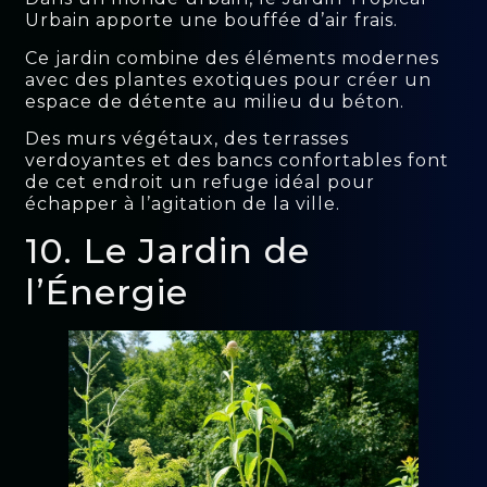
Urbain apporte une bouffée d’air frais.
Ce jardin combine des éléments modernes
avec des plantes exotiques pour créer un
espace de détente au milieu du béton.
Des murs végétaux, des terrasses
verdoyantes et des bancs confortables font
de cet endroit un refuge idéal pour
échapper à l’agitation de la ville.
10. Le Jardin de
l’Énergie