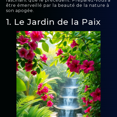
fascinant que le précédent. Préparez-vous à
être émerveillé par la beauté de la nature à
son apogée.
1. Le Jardin de la Paix