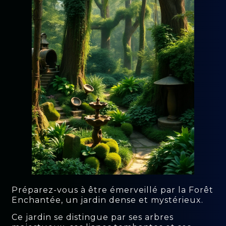
Préparez-vous à être émerveillé par la Forêt
Enchantée, un jardin dense et mystérieux.
Ce jardin se distingue par ses arbres