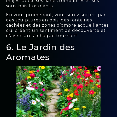
majestueux, ses lianes tombantes et ses
sous-bois luxuriants.
En vous promenant, vous serez surpris par
des sculptures en bois, des fontaines
cachées et des zones d’ombre accueillantes
qui créent un sentiment de découverte et
d’aventure à chaque tournant.
6. Le Jardin des
Aromates