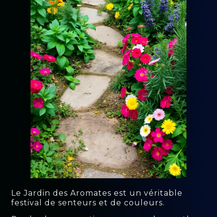
Le Jardin des Aromates est un véritable
festival de senteurs et de couleurs.