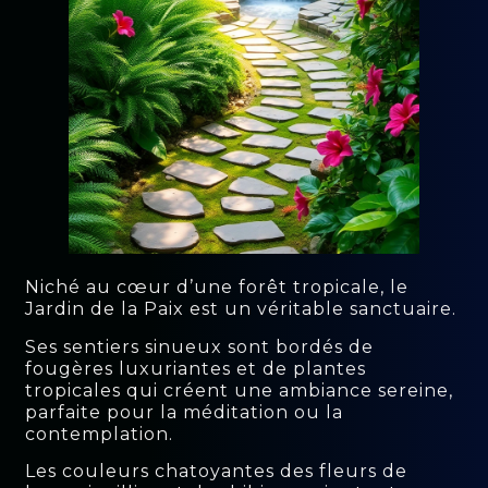
Niché au cœur d’une forêt tropicale, le
Jardin de la Paix est un véritable sanctuaire.
Ses sentiers sinueux sont bordés de
fougères luxuriantes et de plantes
tropicales qui créent une ambiance sereine,
parfaite pour la méditation ou la
contemplation.
Les couleurs chatoyantes des fleurs de