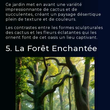
Ce jardin met en avant une variété
impressionnante de cactus et de
succulentes, créant un paysage désertique
plein de texture et de couleurs.
Les contrastes entre les formes sculpturales
des cactus et les fleurs éclatantes qui les
ornent font de cet oasis un lieu captivant.
5. La Forêt Enchantée