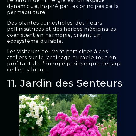
Le Jardin de l’Énergie est un espace
dynamique, inspiré par les principes de la
permaculture.
Des plantes comestibles, des fleurs
pollinisatrices et des herbes médicinales
coexistent en harmonie, créant un
écosystème durable.
Les visiteurs peuvent participer à des
ateliers sur le jardinage durable tout en
profitant de l’énergie positive que dégage
ce lieu vibrant.
11. Jardin des Senteurs