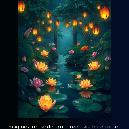
Imaginez un jardin qui prend vie lorsque le