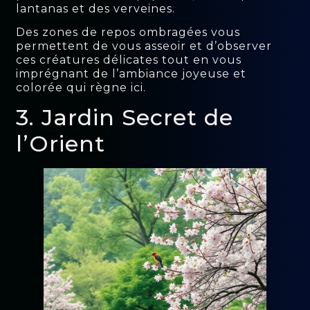
lantanas et des verveines.
Des zones de repos ombragées vous
permettent de vous asseoir et d’observer
ces créatures délicates tout en vous
imprégnant de l’ambiance joyeuse et
colorée qui règne ici.
3. Jardin Secret de
l’Orient