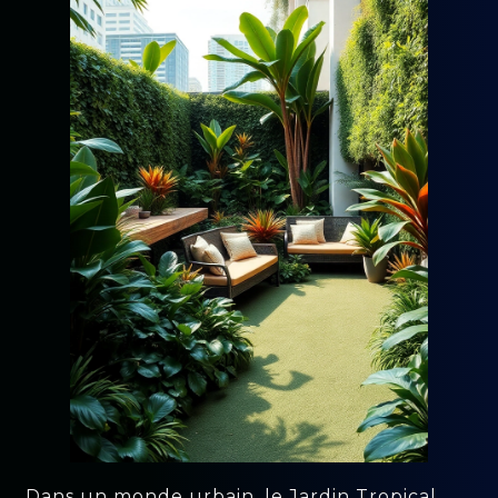
Dans un monde urbain, le Jardin Tropical