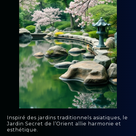
Inspiré des jardins traditionnels asiatiques, le
Jardin Secret de l’Orient allie harmonie et
esthétique.