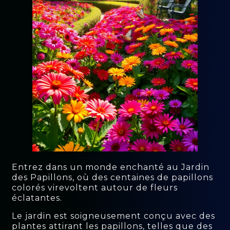
Entrez dans un monde enchanté au Jardin
des Papillons, où des centaines de papillons
colorés virevoltent autour de fleurs
éclatantes.
Le jardin est soigneusement conçu avec des
plantes attirant les papillons, telles que des