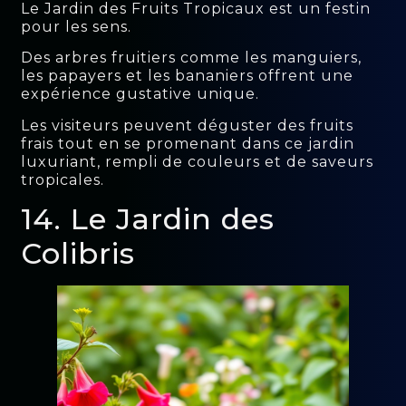
Le Jardin des Fruits Tropicaux est un festin
pour les sens.
Des arbres fruitiers comme les manguiers,
les papayers et les bananiers offrent une
expérience gustative unique.
Les visiteurs peuvent déguster des fruits
frais tout en se promenant dans ce jardin
luxuriant, rempli de couleurs et de saveurs
tropicales.
14. Le Jardin des
Colibris