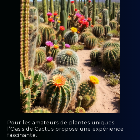
Pour les amateurs de plantes uniques,
l’Oasis de Cactus propose une expérience
fascinante.