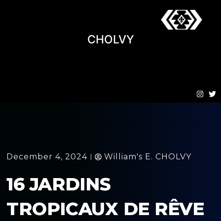
CHOLVY
December 4, 2024
William's E. CHOLVY
16 JARDINS
TROPICAUX DE RÊVE