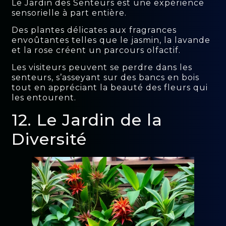
Le Jardin des Senteurs est une expérience
sensorielle à part entière.
Des plantes délicates aux fragrances
envoûtantes telles que le jasmin, la lavande
et la rose créent un parcours olfactif.
Les visiteurs peuvent se perdre dans les
senteurs, s’asseyant sur des bancs en bois
tout en appréciant la beauté des fleurs qui
les entourent.
12. Le Jardin de la
Diversité