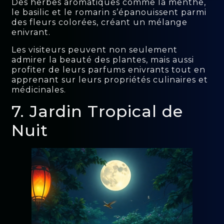
Des herbes aromatiques comme la menthe,
le basilic et le romarin s’épanouissent parmi
des fleurs colorées, créant un mélange
enivrant.
Les visiteurs peuvent non seulement
admirer la beauté des plantes, mais aussi
profiter de leurs parfums enivrants tout en
apprenant sur leurs propriétés culinaires et
médicinales.
7. Jardin Tropical de
Nuit