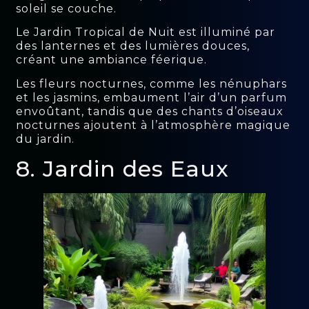
soleil se couche.
Le Jardin Tropical de Nuit est illuminé par
des lanternes et des lumières douces,
créant une ambiance féerique.
Les fleurs nocturnes, comme les nénuphars
et les jasmins, embaument l’air d’un parfum
envoûtant, tandis que des chants d’oiseaux
nocturnes ajoutent à l’atmosphère magique
du jardin.
8. Jardin des Eaux