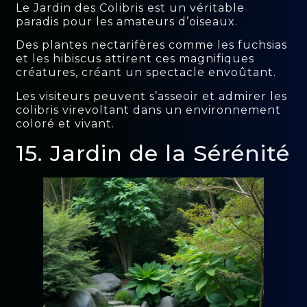
Le Jardin des Colibris est un véritable
paradis pour les amateurs d’oiseaux.
Des plantes nectarifères comme les fuchsias
et les hibiscus attirent ces magnifiques
créatures, créant un spectacle envoûtant.
Les visiteurs peuvent s’asseoir et admirer les
colibris virevoltant dans un environnement
coloré et vivant.
15. Jardin de la Sérénité