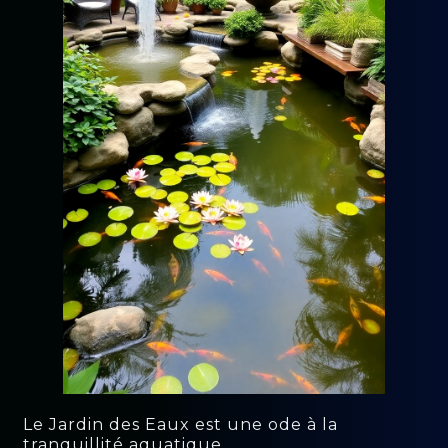
Le Jardin des Eaux est une ode à la
tranquillité aquatique.