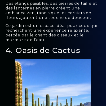
Des étangs paisibles, des pierres de taille et
des lanternes en pierre créent une
ambiance zen, tandis que les cerisiers en
fleurs ajoutent une touche de douceur.
Ce jardin est un espace idéal pour ceux qui
recherchent une expérience relaxante,
bercée par le chant des oiseaux et le
murmure de l’eau.
4. Oasis de Cactus