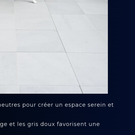
eutres pour créer un espace serein et
ge et les gris doux favorisent une