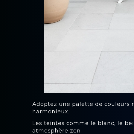
Adoptez une palette de couleurs n
harmonieux.
Les teintes comme le blanc, le bei
atmosphère zen.