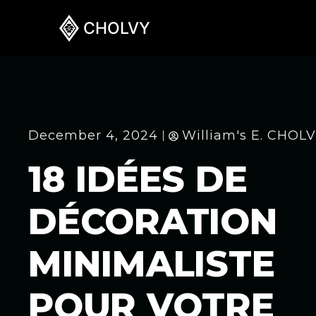
CHOLVY
December 4, 2024
William's E. CHOL
18 IDÉES DE
DÉCORATION
MINIMALISTE
POUR VOTRE