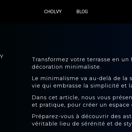
CHOLVY
BLOG
VY
Transformez votre terrasse en un 
décoration minimaliste.
Le minimalisme va au-delà de la si
vie qui embrasse la simplicité et l
Dans cet article, nous vous présen
et pratique, pour créer un espace 
Préparez-vous à découvrir des ast
véritable lieu de sérénité et de sty