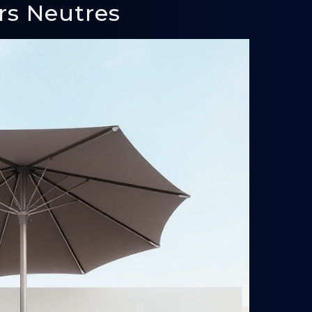
urs Neutres