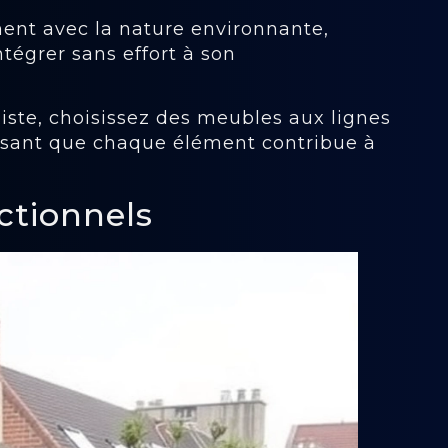
ent avec la nature environnante,
ntégrer sans effort à son
iste, choisissez des meubles aux lignes
issant que chaque élément contribue à
ctionnels