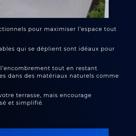
tionnels pour maximiser l’espace tout
bles qui se déplient sont idéaux pour
 l’encombrement tout en restant
oisies dans des matériaux naturels comme
votre terrasse, mais encourage
 et simplifié.