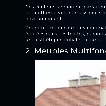
Ces couleurs se marient parfaitem
permettant à votre terrasse de s’i
environnement.
Pour un effet encore plus minimal
épurées dans ces teintes, garant
une esthétique globale élégante.
2. Meubles Multifon