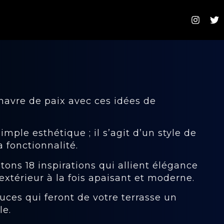
havre de paix avec ces idées de
mple esthétique ; il s’agit d’un style de
a fonctionnalité.
tons 18 inspirations qui allient élégance
extérieur à la fois apaisant et moderne.
uces qui feront de votre terrasse un
le.