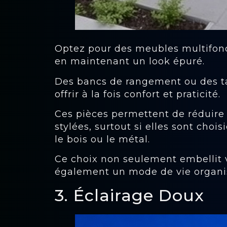
Optez pour des meubles multifonc
en maintenant un look épuré.
Des bancs de rangement ou des ta
offrir à la fois confort et praticité.
Ces pièces permettent de réduire
stylées, surtout si elles sont ch
le bois ou le métal.
Ce choix non seulement embellit 
également un mode de vie organisé
3. Éclairage Doux