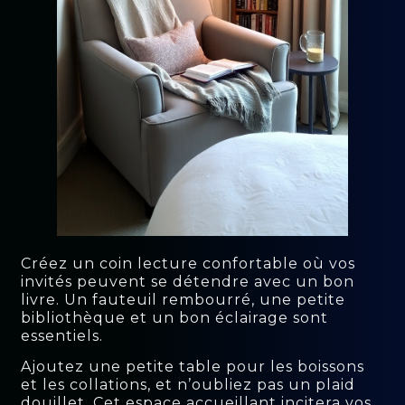
Créez un coin lecture confortable où vos
invités peuvent se détendre avec un bon
livre. Un fauteuil rembourré, une petite
bibliothèque et un bon éclairage sont
essentiels.
Ajoutez une petite table pour les boissons
et les collations, et n’oubliez pas un plaid
douillet. Cet espace accueillant incitera vos