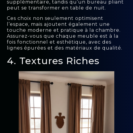
supplémentaire, tandis qu’un bureau pliant
peut se transformer en table de nuit.
Ces choix non seulement optimisent
l’espace, mais ajoutent également une
touche moderne et pratique à la chambre.
Assurez-vous que chaque meuble est à la
fois fonctionnel et esthétique, avec des
lignes épurées et des matériaux de qualité.
4. Textures Riches