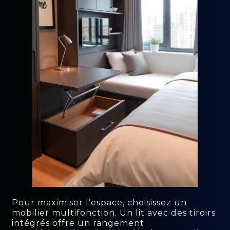
Pour maximiser l’espace, choisissez un
mobilier multifonction. Un lit avec des tiroirs
intégrés offre un rangement