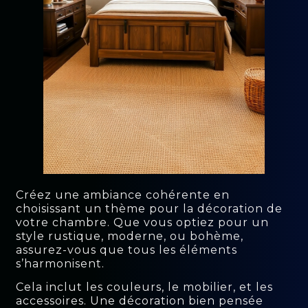
Créez une ambiance cohérente en
choisissant un thème pour la décoration de
votre chambre. Que vous optiez pour un
style rustique, moderne, ou bohème,
assurez-vous que tous les éléments
s’harmonisent.
Cela inclut les couleurs, le mobilier, et les
accessoires. Une décoration bien pensée