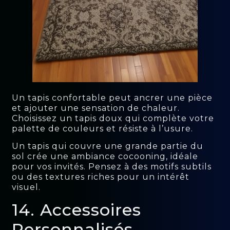
Un tapis confortable peut ancrer une pièce
et ajouter une sensation de chaleur.
Choisissez un tapis doux qui complète votre
palette de couleurs et résiste à l’usure.
Un tapis qui couvre une grande partie du
sol crée une ambiance cocooning, idéale
pour vos invités. Pensez à des motifs subtils
ou des textures riches pour un intérêt
visuel.
14. Accessoires
Personnalisés