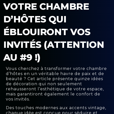
VOTRE CHAMBRE
D’HÔTES QUI
ÉBLOUIRONT VOS
INVITÉS (ATTENTION
AU #9 !)
Vous cherchez à transformer votre chambre
d’hôtes en un véritable havre de paix et de
beauté ? Cet article présente quinze idées
de décoration qui non seulement
rehausseront l’esthétique de votre espace,
mais garantiront également le confort de
vos invités.
Des touches modernes aux accents vintage,
chaque idée est conçue pour séduire et