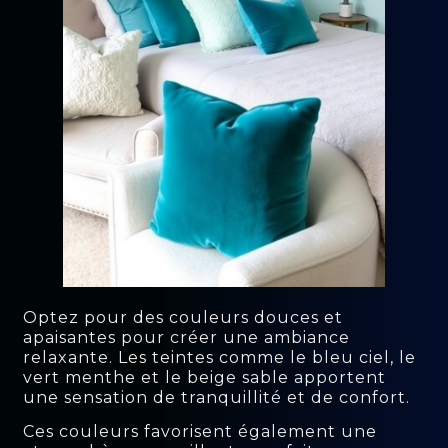
Optez pour des couleurs douces et
apaisantes pour créer une ambiance
relaxante. Les teintes comme le bleu ciel, le
vert menthe et le beige sable apportent
une sensation de tranquillité et de confort.
Ces couleurs favorisent également une