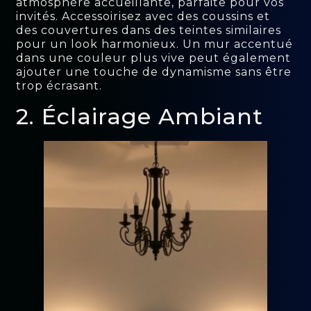
atmosphère accueillante, parfaite pour vos
invités. Accessoirisez avec des coussins et
des couvertures dans des teintes similaires
pour un look harmonieux. Un mur accentué
dans une couleur plus vive peut également
ajouter une touche de dynamisme sans être
trop écrasant.
2. Éclairage Ambiant