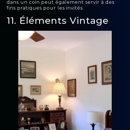
dans un coin peut également servir à des
fins pratiques pour les invités.
11. Éléments Vintage