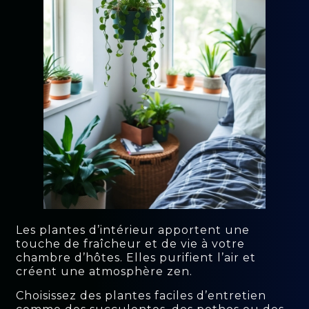
Les plantes d’intérieur apportent une
touche de fraîcheur et de vie à votre
chambre d’hôtes. Elles purifient l’air et
créent une atmosphère zen.
Choisissez des plantes faciles d’entretien