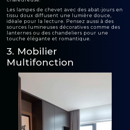
Les lampes de chevet avec des abat-jours en
tissu doux diffusent une lumière douce,
idéale pour la lecture. Pensez aussi à des
sources lumineuses décoratives comme des
lanternes ou des chandeliers pour une
touche élégante et romantique.
3. Mobilier
Multifonction