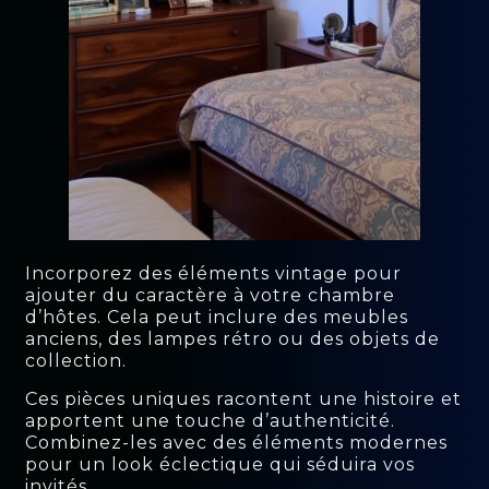
Incorporez des éléments vintage pour
ajouter du caractère à votre chambre
d’hôtes. Cela peut inclure des meubles
anciens, des lampes rétro ou des objets de
collection.
Ces pièces uniques racontent une histoire et
apportent une touche d’authenticité.
Combinez-les avec des éléments modernes
pour un look éclectique qui séduira vos
invités.