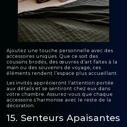
Ajoutez une touche personnelle avec des
accessoires uniques. Que ce soit des
coussins brodés, des œuvres d’art faites à la
main ou des souvenirs de voyage, ces
éléments rendent l’espace plus accueillant.
Les invités apprécieront l’attention portée
aux détails et se sentiront chez eux dans
votre chambre. Assurez-vous que chaque
accessoire s’harmonise avec le reste de la
décoration.
15. Senteurs Apaisantes