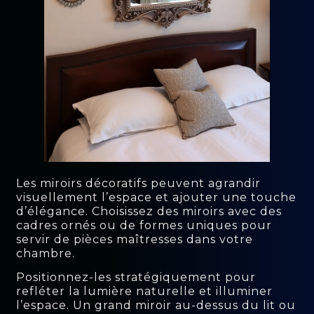
Les miroirs décoratifs peuvent agrandir
visuellement l’espace et ajouter une touche
d’élégance. Choisissez des miroirs avec des
cadres ornés ou de formes uniques pour
servir de pièces maîtresses dans votre
chambre.
Positionnez-les stratégiquement pour
refléter la lumière naturelle et illuminer
l’espace. Un grand miroir au-dessus du lit ou