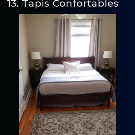
13. Tapis Confortables