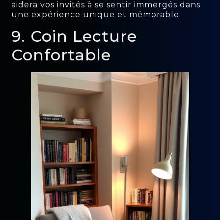
aidera vos invités à se sentir immergés dans
une expérience unique et mémorable.
9. Coin Lecture
Confortable