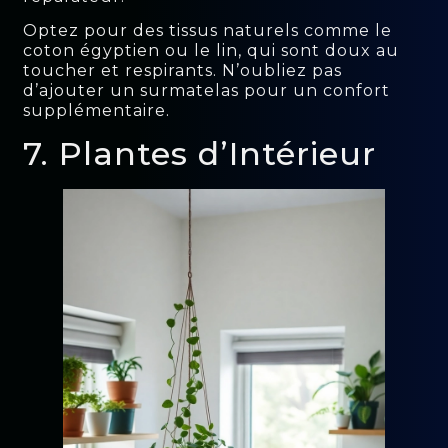
Optez pour des tissus naturels comme le
coton égyptien ou le lin, qui sont doux au
toucher et respirants. N’oubliez pas
d’ajouter un surmatelas pour un confort
supplémentaire.
7. Plantes d’Intérieur