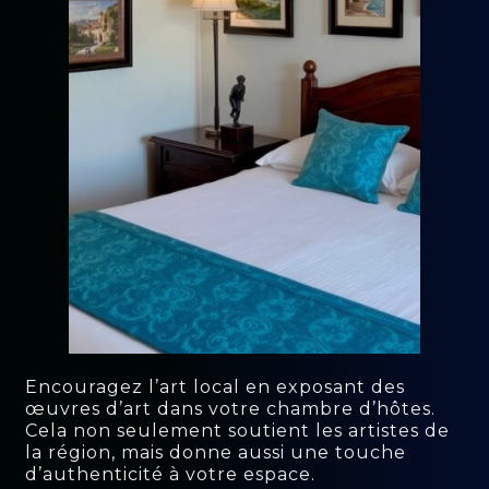
Encouragez l’art local en exposant des
œuvres d’art dans votre chambre d’hôtes.
Cela non seulement soutient les artistes de
la région, mais donne aussi une touche
d’authenticité à votre espace.