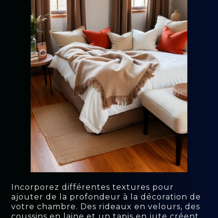
Incorporez différentes textures pour
ajouter de la profondeur à la décoration de
votre chambre. Des rideaux en velours, des
coussins en laine et un tapis en jute créent