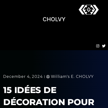
CHOLVY
December 4, 2024
William's E. CHOLVY
15 IDÉES DE
DÉCORATION POUR