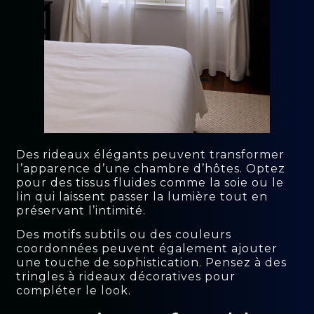
Des rideaux élégants peuvent transformer
l’apparence d’une chambre d’hôtes. Optez
pour des tissus fluides comme la soie ou le
lin qui laissent passer la lumière tout en
préservant l’intimité.
Des motifs subtils ou des couleurs
coordonnées peuvent également ajouter
une touche de sophistication. Pensez à des
tringles à rideaux décoratives pour
compléter le look.