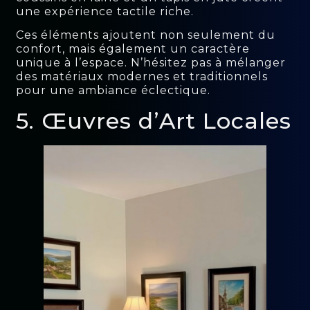
une expérience tactile riche.
Ces éléments ajoutent non seulement du
confort, mais également un caractère
unique à l’espace. N’hésitez pas à mélanger
des matériaux modernes et traditionnels
pour une ambiance éclectique.
5. Œuvres d’Art Locales