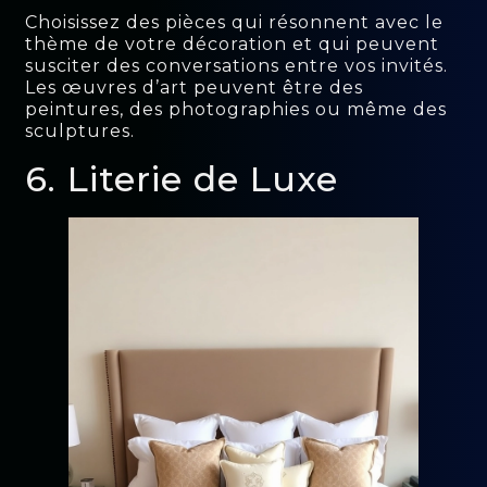
Choisissez des pièces qui résonnent avec le
thème de votre décoration et qui peuvent
susciter des conversations entre vos invités.
Les œuvres d’art peuvent être des
peintures, des photographies ou même des
sculptures.
6. Literie de Luxe