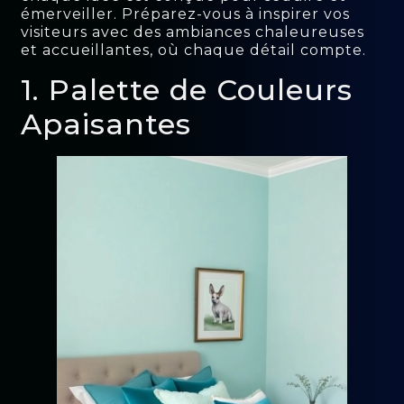
émerveiller. Préparez-vous à inspirer vos
visiteurs avec des ambiances chaleureuses
et accueillantes, où chaque détail compte.
1. Palette de Couleurs
Apaisantes