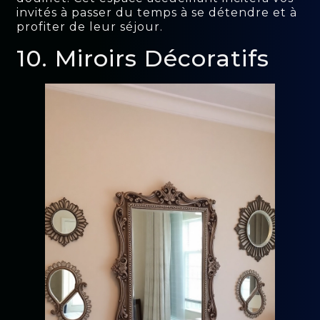
invités à passer du temps à se détendre et à
profiter de leur séjour.
10. Miroirs Décoratifs