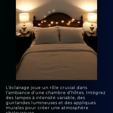
L’éclairage joue un rôle crucial dans
l’ambiance d’une chambre d’hôtes. Intégrez
des lampes à intensité variable, des
guirlandes lumineuses et des appliques
murales pour créer une atmosphère
chaleureuse.