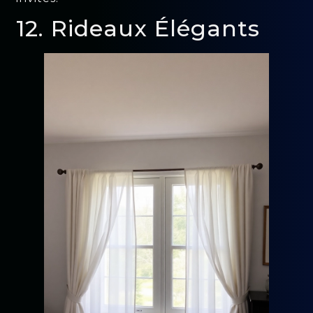
12. Rideaux Élégants