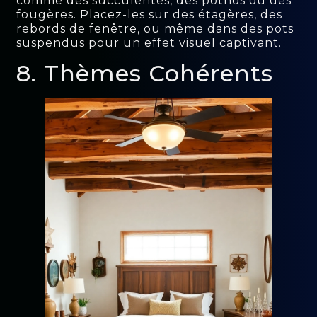
comme des succulentes, des pothos ou des
fougères. Placez-les sur des étagères, des
rebords de fenêtre, ou même dans des pots
suspendus pour un effet visuel captivant.
8. Thèmes Cohérents