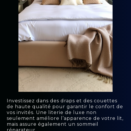
Investissez dans des draps et des couettes
de haute qualité pour garantir le confort de
vos invités. Une literie de luxe non
seulement améliore l’apparence de votre lit,
mais assure également un sommeil
réparateur.